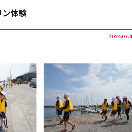
リン体験
2024.07.