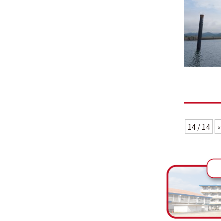
14 / 14