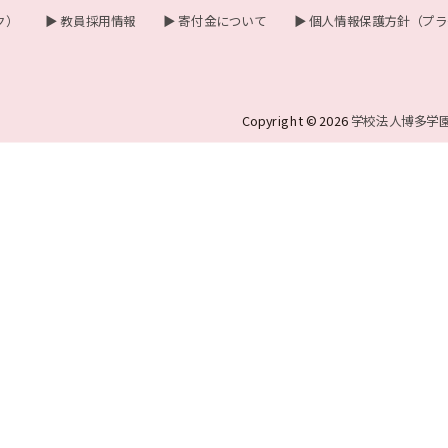
ク）
▶ 教員採用情報
▶ 寄付金について
▶ 個人情報保護方針（プ
Copyright © 2026
学校法人博多学