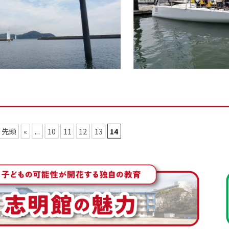
« 先頭
«
...
10
11
12
13
14