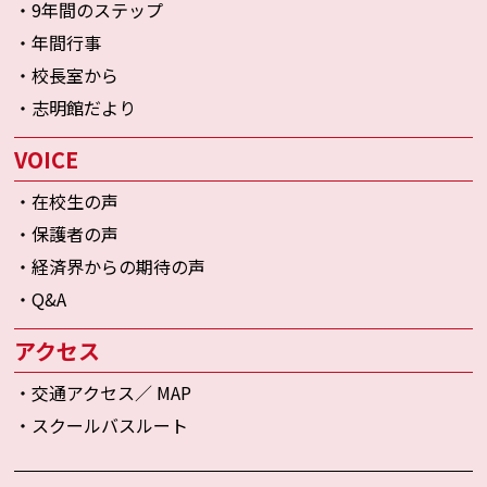
・9年間のステップ
・年間行事
・校長室から
・志明館だより
VOICE
・在校生の声
・保護者の声
・経済界からの期待の声
・Q&A
アクセス
・交通アクセス／ MAP
・スクールバスルート