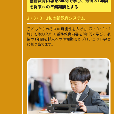
義務教育内容を8年間で学び、最後の1年間
を将来への準備期間とする
2・3・3・1制の新教育システム
子どもたちの将来の可能性を広げる『2・3・3・1
制』を取り入れて義務教育内容を8年間で学び、最
後の1年間を将来への準備期間とプロジェクト学習
に割り当てます。