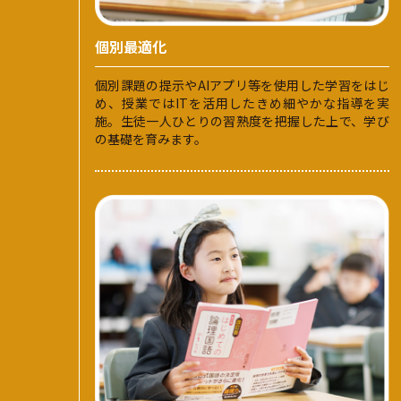
個別最適化
個別課題の提示やAIアプリ等を使用した学習をはじ
め、授業ではITを活用したきめ細やかな指導を実
施。生徒一人ひとりの習熟度を把握した上で、学び
の基礎を育みます。