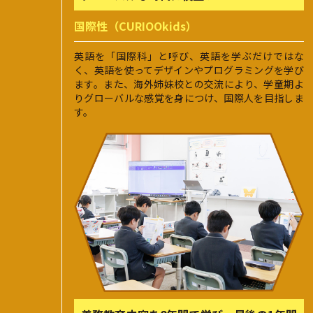
国際性（CURIOOkids）
英語を「国際科」と呼び、英語を学ぶだけではな
く、英語を使ってデザインやプログラミングを学び
ます。また、海外姉妹校との交流により、学童期よ
りグローバルな感覚を身につけ、国際人を目指しま
す。