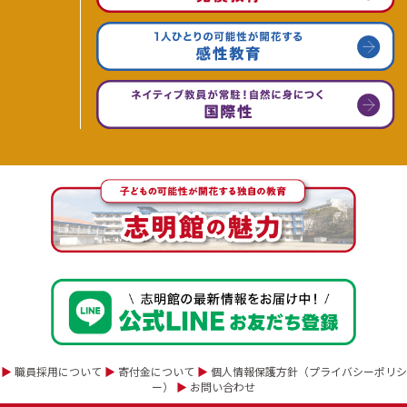
▶
職員採用について
▶
寄付金について
▶
個人情報保護方針（プライバシーポリシ
ー）
▶
お問い合わせ