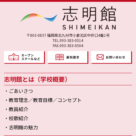
〒803-0837 福岡県北九州市小倉北区中井口4番1号
TEL.093-383-0514
FAX.093-383-0504
志明館とは（学校概要）
・ごあいさつ
・教育理念／教育目標／コンセプト
・教員紹介
・校歌紹介
・志明館の魅力