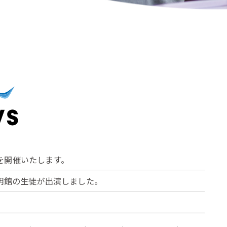
を開催いたします。
志明館の生徒が出演しました。