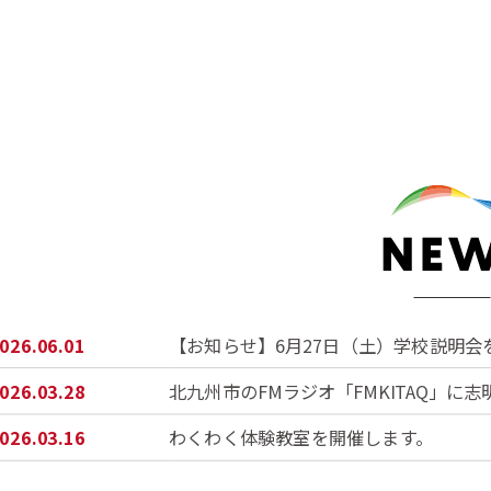
2026.06.01
【お知らせ】6月27日（土）学校説明会
2026.03.28
北九州市のFMラジオ「FMKITAQ」に
2026.03.16
わくわく体験教室を開催します。
2026.02.10
マイクロバスドライバーを募集します。