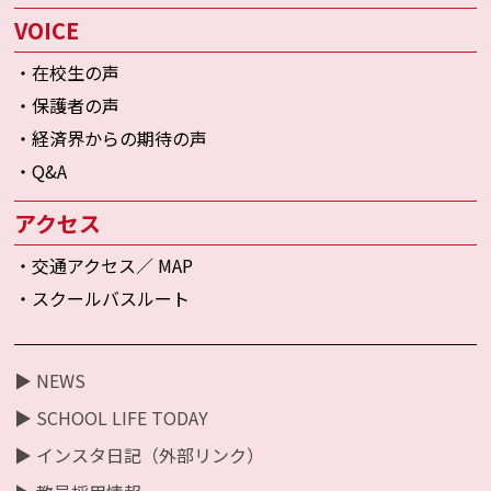
VOICE
・在校生の声
・保護者の声
・経済界からの期待の声
・Q&A
アクセス
・交通アクセス／ MAP
・スクールバスルート
▶ NEWS
▶ SCHOOL LIFE TODAY
▶ インスタ日記（外部リンク）