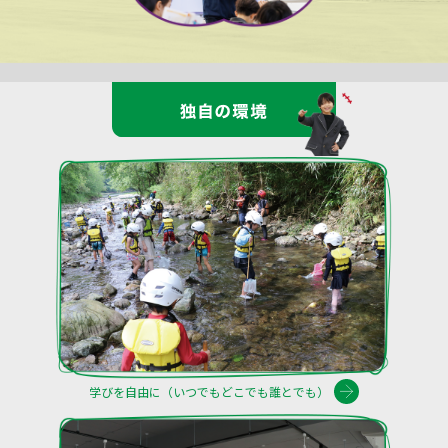
学びを自由に（いつでもどこでも誰とでも）