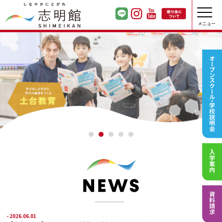
メニュー
- 2026.06.01