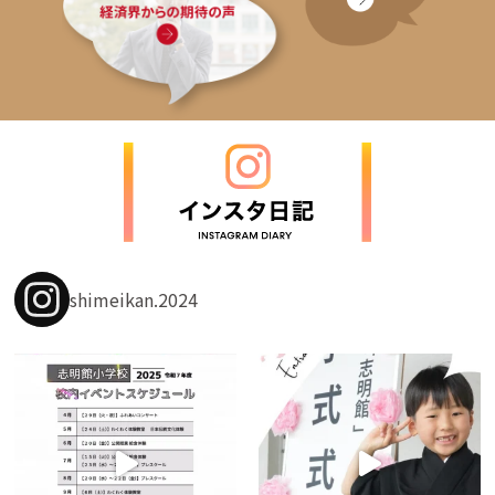
shimeikan.2024