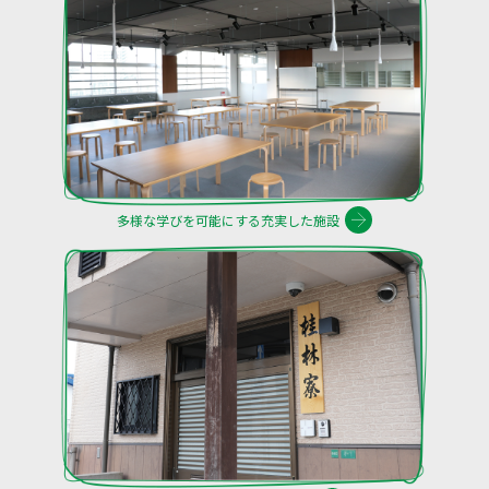
多様な学びを可能にする充実した施設