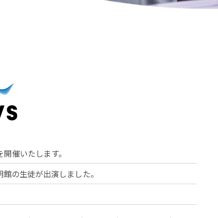
を開催いたします。
志明館の生徒が出演しました。