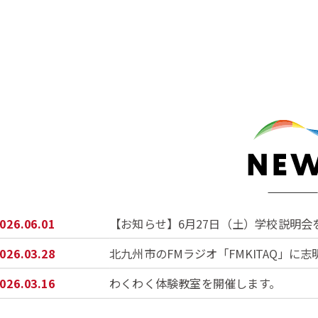
2026.06.01
【お知らせ】6月27日（土）学校説明会
2026.03.28
北九州市のFMラジオ「FMKITAQ」に
2026.03.16
わくわく体験教室を開催します。
2026.02.10
マイクロバスドライバーを募集します。