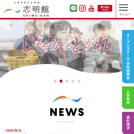
メニュー
- 2026.06.01