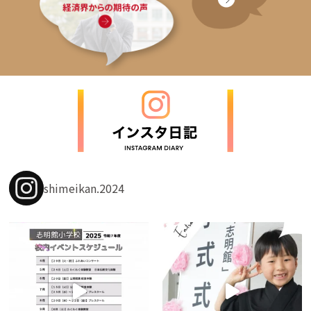
shimeikan.2024