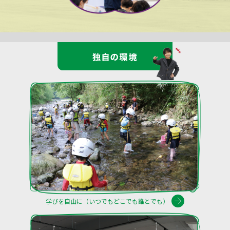
学びを自由に（いつでもどこでも誰とでも）