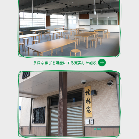
多様な学びを可能にする充実した施設