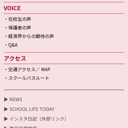
VOICE
・在校生の声
・保護者の声
・経済界からの期待の声
・Q&A
アクセス
・交通アクセス／ MAP
・スクールバスルート
▶ NEWS
▶ SCHOOL LIFE TODAY
▶ インスタ日記（外部リンク）