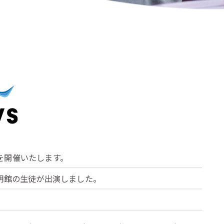
を開催いたします。
志明館の生徒が出演しました。