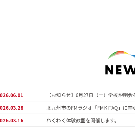
2026.06.01
【お知らせ】6月27日（土）学校説明会
2026.03.28
北九州市のFMラジオ「FMKITAQ」に
2026.03.16
わくわく体験教室を開催します。
2026.02.10
マイクロバスドライバーを募集します。