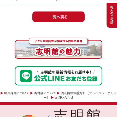
一覧へ戻る
▶
職員採用について
▶
寄付金について
▶
個人情報保護方針（プライバシーポリシ
ー）
▶
お問い合わせ