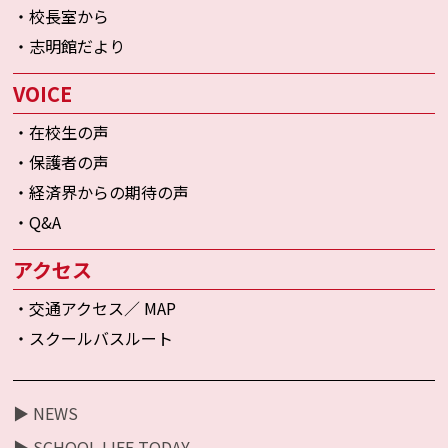
・校長室から
・志明館だより
VOICE
・在校生の声
・保護者の声
・経済界からの期待の声
・Q&A
アクセス
・交通アクセス／ MAP
・スクールバスルート
▶ NEWS
▶ SCHOOL LIFE TODAY