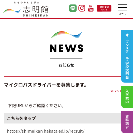
メニュー
マイクロバスドライバーを募集します。
2026.02.10
下記URLからご確認ください。
こちらをタップ
https://shimeikan.hakata.ed.jp/recruit/