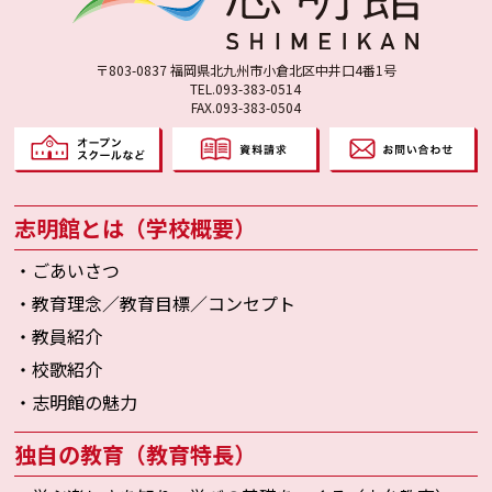
〒803-0837 福岡県北九州市小倉北区中井口4番1号
TEL.093-383-0514
FAX.093-383-0504
志明館とは（学校概要）
・ごあいさつ
・教育理念／教育目標／コンセプト
・教員紹介
・校歌紹介
・志明館の魅力
独自の教育（教育特長）