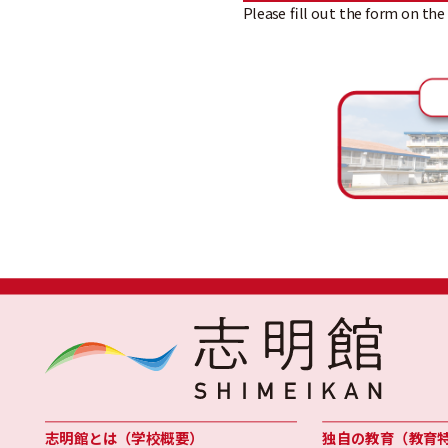
Please fill out the form on the
志明館とは（学校概要）
独自の教育（教育