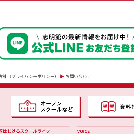
方針（プライバシーポリシー）
▶
お問い合わせ
顔はじけるスクールライフ
VOICE